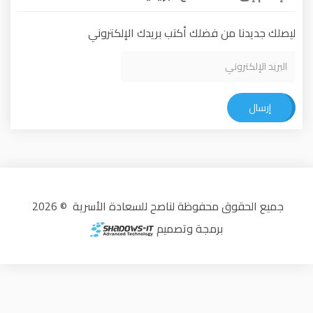
ا من فضلك أكتب بريدك الإلكتروني
جميع الحقوق محفوظة لناصح للسعادة الأسرية © 2026
برمجة وتصميم