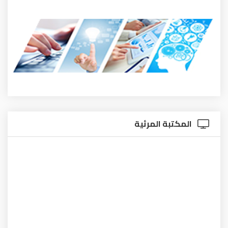
تبة المرئية