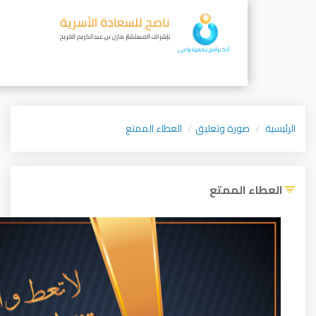
ورة وتعليق
العطاء الممتع
الممتع