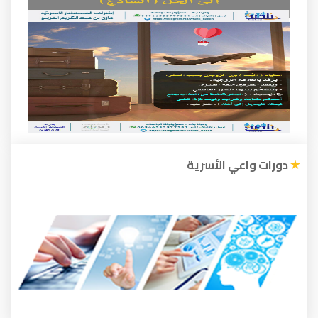
دورات واعي الأسرية