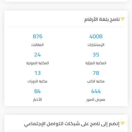
ناصح بلغة الأرقام
876
4008
الإستشارات
المقالات
24
35
المكتبة المرئية
المكتبة الصوتية
13
78
مكتبة الكتب
مكتبة الدورات
84
444
معرض الصور
الأخبار
إنضم إلى ناصح على شبكات التواصل الإجتماعي