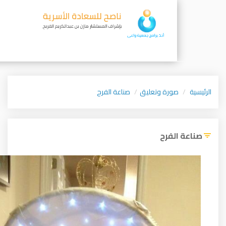
ورة وتعليق
صناعة الفرح
لفرح