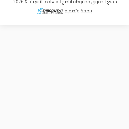
جميع الحقوق محفوظة لناصح للسعادة الأسرية © 2026
برمجة وتصميم