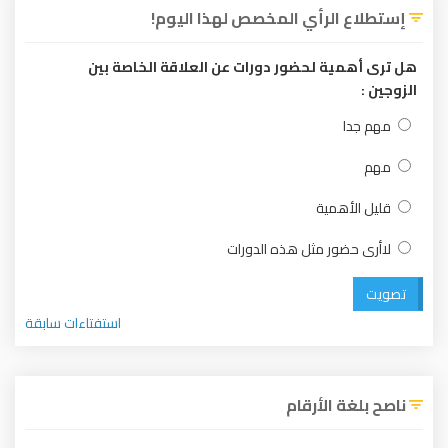
الرأي المخصص لهذا اليوم!
ية لحضور دورات عن العلاقة الخاصة بين
ا
أهمية
ضور مثل هذه الدورات
استفتاءات سابقة
 الأرقام