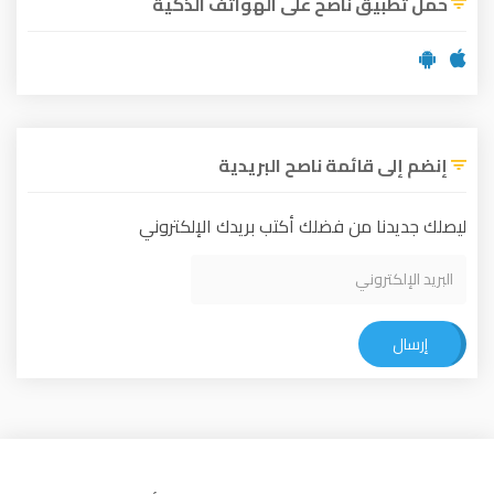
ق ناصح على الهواتف الذكية
 قائمة ناصح البريدية
ا من فضلك أكتب بريدك الإلكتروني