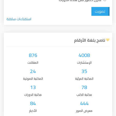
تصويت
استفتاءات سابقة
ناصح بلغة الأرقام
876
4008
الإستشارات
المقالات
24
35
المكتبة المرئية
المكتبة الصوتية
13
78
مكتبة الكتب
مكتبة الدورات
84
444
معرض الصور
الأخبار