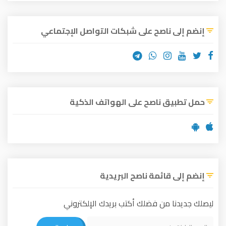
إنضم إلى ناصح على شبكات التواصل الإجتماعي
حمل تطبيق ناصح على الهواتف الذكية
إنضم إلى قائمة ناصح البريدية
ليصلك جديدنا من فضلك أكتب بريدك الإلكتروني