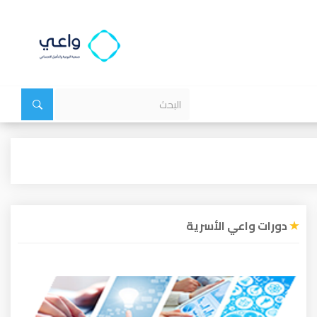
دورات واعي الأسرية