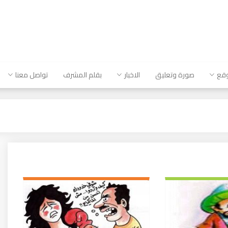
وقع
صورة وتعليق
الاخبار
بقلم المشرف
تواصل معنا