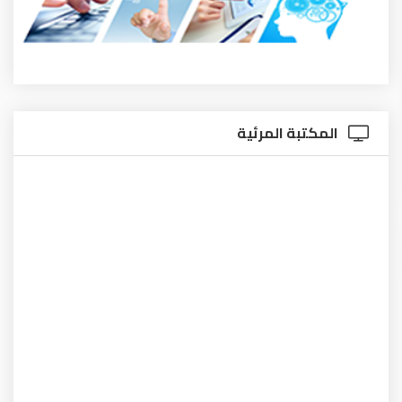
المكتبة المرئية