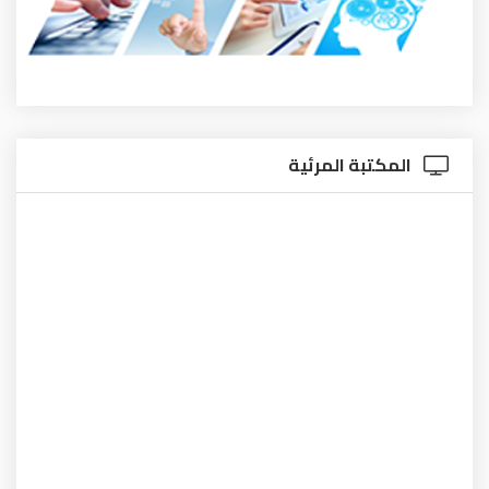
المكتبة المرئية