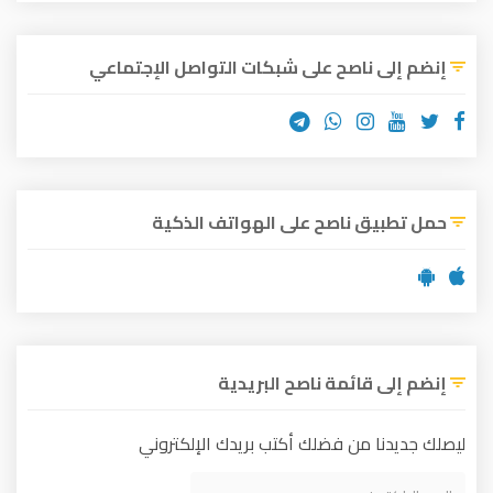
إنضم إلى ناصح على شبكات التواصل الإجتماعي
حمل تطبيق ناصح على الهواتف الذكية
إنضم إلى قائمة ناصح البريدية
ليصلك جديدنا من فضلك أكتب بريدك الإلكتروني