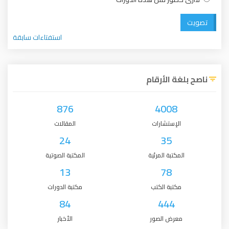
تصويت
استفتاءات سابقة
ناصح بلغة الأرقام
876
4008
الإستشارات
المقالات
24
35
المكتبة المرئية
المكتبة الصوتية
13
78
مكتبة الكتب
مكتبة الدورات
84
444
معرض الصور
الأخبار