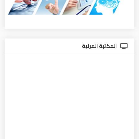
المكتبة المرئية