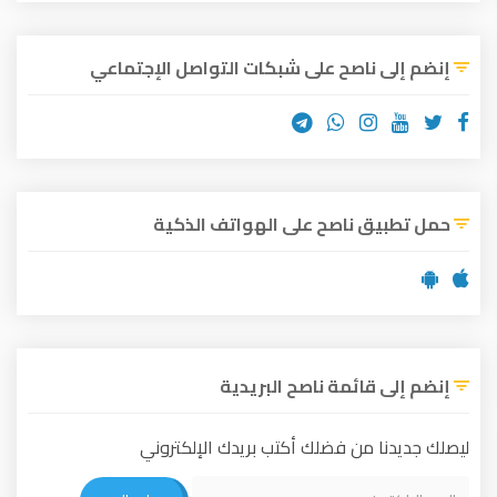
إنضم إلى ناصح على شبكات التواصل الإجتماعي
حمل تطبيق ناصح على الهواتف الذكية
إنضم إلى قائمة ناصح البريدية
ليصلك جديدنا من فضلك أكتب بريدك الإلكتروني