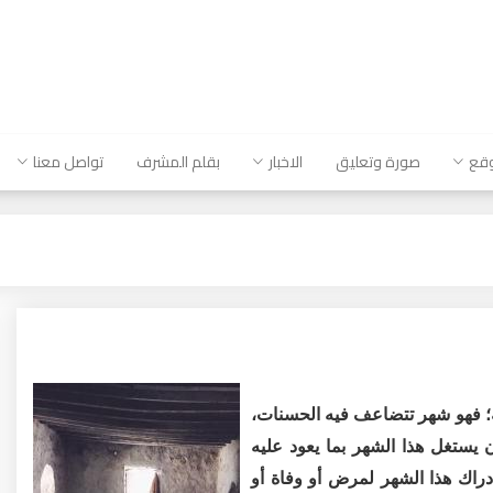
وقع
صورة وتعليق
الاخبار
بقلم المشرف
تواصل معنا
ه؛ فهو شهر تتضاعف فيه الحسنات،
ن يستغل هذا الشهر بما يعود عليه
دراك هذا الشهر لمرض أو وفاة أو