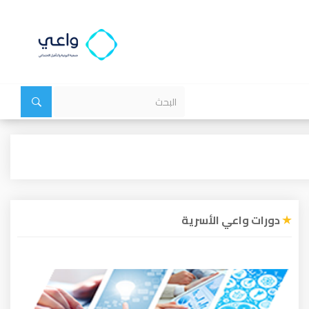
دورات واعي الأسرية