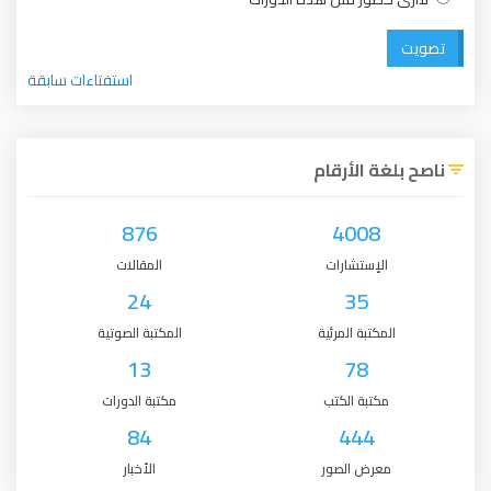
تصويت
استفتاءات سابقة
ناصح بلغة الأرقام
876
4008
الإستشارات
المقالات
24
35
المكتبة المرئية
المكتبة الصوتية
13
78
مكتبة الكتب
مكتبة الدورات
84
444
معرض الصور
الأخبار