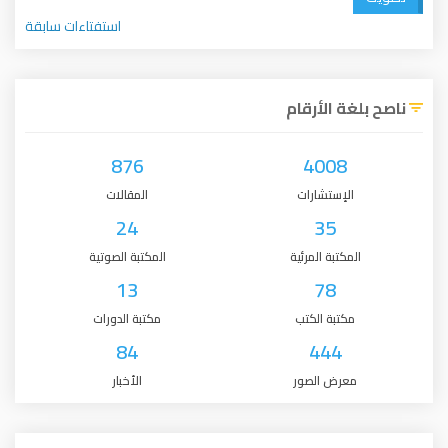
استفتاءات سابقة
ناصح بلغة الأرقام
876
4008
الإستشارات
المقالات
24
35
المكتبة المرئية
المكتبة الصوتية
13
78
مكتبة الكتب
مكتبة الدورات
84
444
معرض الصور
الأخبار