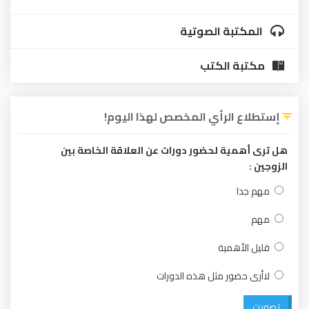
المكتبة الصوتية
مكتبة الكتب
إستطلاع الرأي المخصص لهذا اليوم!
هل ترى أهمية لحضور دورات عن العلاقة الخاصة بين
الزوجين :
مهم جدا
مهم
قليل الأهمية
لاأرى حضور مثل هذه الدورات
تصويت