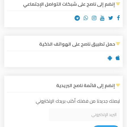
إنضم إلى ناصح على شبكات التواصل الإجتماعي
حمل تطبيق ناصح على الهواتف الذكية
إنضم إلى قائمة ناصح البريدية
ليصلك جديدنا من فضلك أكتب بريدك الإلكتروني