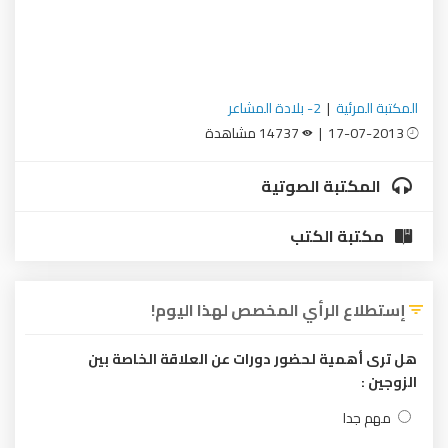
المكتبة المرئية
|
2- بلادة المشاعر
17-07-2013 |
14737 مشاهدة
المكتبة الصوتية
مكتبة الكتب
إستطلاع الرأي المخصص لهذا اليوم!
هل ترى أهمية لحضور دورات عن العلاقة الخاصة بين
الزوجين :
مهم جدا