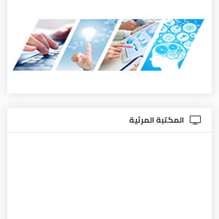
المكتبة المرئية