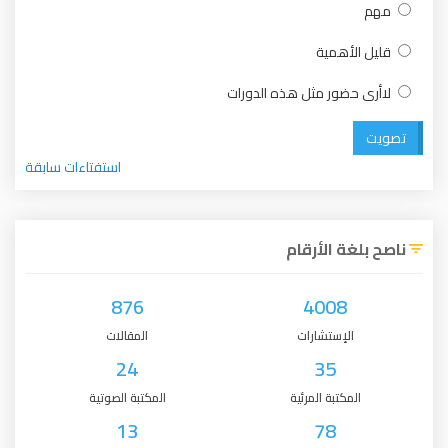
مهم
قليل الأهمية
لاأرى حضور مثل هذه الدورات
تصويت
استفتاءات سابقة
ناصح بلغة الأرقام
876
4008
الإستشارات
المقالات
24
35
المكتبة المرئية
المكتبة الصوتية
13
78