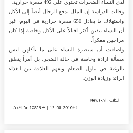
لدى النساء الضجرات تحتوي على 492 سعرة حرارية.
وقالت الدراسة إن الملل يدفع الرجال أيضاً إلى الأكل
واستهلاك ما يعادل 650 سعرة حرارية في اليوم، غير
أن النساء يبقين أكثر اقبالاً على الأكل وخاصة إذا كان
مزاجهن معكراً.
واضافت أن سيطرة النساء على ما يأكلهن ليس
مسألة ارادة وخاصة في حالة الضجر، بل أمراً يتعلق
بالرغبة في تناول الطعام وتفهم العلاقة بين الغذاء
الزائد وزيادة الوزن.
الكاتب : News-All
13-06-2010 |
10849 مشاهدة