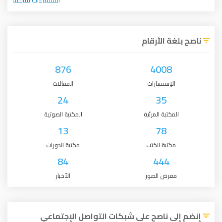
ناصح بلغة الأرقام
876
4008
الإستشارات
المقالات
24
35
المكتبة المرئية
المكتبة الصوتية
13
78
مكتبة الكتب
مكتبة الدورات
84
444
معرض الصور
الأخبار
إنضم إلى ناصح على شبكات التواصل الإجتماعي