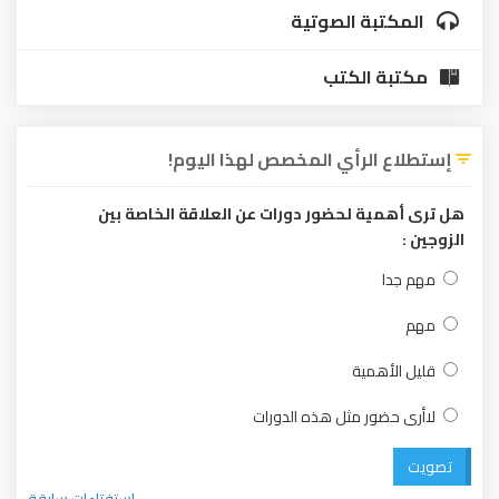
المكتبة الصوتية
مكتبة الكتب
إستطلاع الرأي المخصص لهذا اليوم!
هل ترى أهمية لحضور دورات عن العلاقة الخاصة بين
الزوجين :
مهم جدا
مهم
قليل الأهمية
لاأرى حضور مثل هذه الدورات
تصويت
استفتاءات سابقة