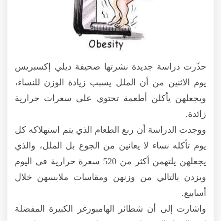
حذّرت دراسة جديدة نشرتها صحيفة ديلي إكسبريس
يوم الاثنين من أن الملل يسبب زيادة الوزن للنساء،
ويجعلهن يأكلن أطعمة تحتوي على سعرات حرارية
زائدة.
ووجدت الدراسة أن ربع الطعام الذي يتم استهلاكه كل
يوم تأكله نساء لا يعانين من الجوع بل الملل، والذي
يجعلهن يلتهمن أكثر من 520 سعرة حرارية في اليوم
ويزدن بالتالي من وزنهن ومقاسات ملابسهن خلال
أسابيع.
واشارت إلى أن شطائر الهامبورغر الكبيرة المفضلة