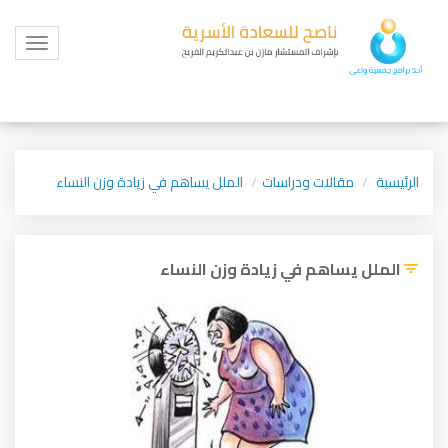
Toggle
igation
الرئيسية
مقالات ودراسات
الملل يساهم في زيادة وزن النساء
الملل يساهم في زيادة وزن النساء