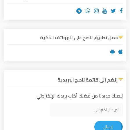
حمل تطبيق ناصح على الهواتف الذكية
إنضم إلى قائمة ناصح البريدية
ليصلك جديدنا من فضلك أكتب بريدك الإلكتروني
إرسال