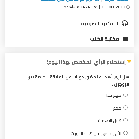
05-08-2013 |
14243 مشاهدة
المكتبة الصوتية
مكتبة الكتب
إستطلاع الرأي المخصص لهذا اليوم!
هل ترى أهمية لحضور دورات عن العلاقة الخاصة بين
الزوجين :
مهم جدا
مهم
قليل الأهمية
لاأرى حضور مثل هذه الدورات