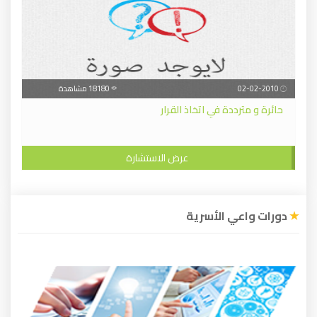
02-02-2010
18180 مشاهدة
حائرة و مترددة في اتخاذ القرار
عرض الاستشارة
دورات واعي الأسرية