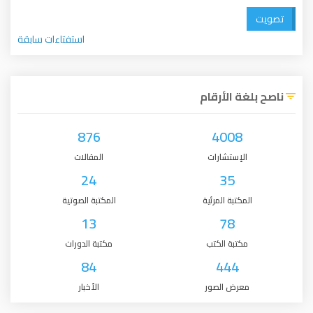
تصويت
استفتاءات سابقة
ناصح بلغة الأرقام
876
4008
الإستشارات
المقالات
24
35
المكتبة المرئية
المكتبة الصوتية
13
78
مكتبة الكتب
مكتبة الدورات
84
444
معرض الصور
الأخبار