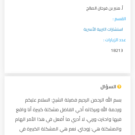
أ. منير بن فرحان الصالح
القسم :
استشارات التربية الأسرية
عدد الزيارات :
18213
السؤال
بسم الله الرحمن الرحيم فضيلة الشيخ: السلام عليكم
ورحمة الله وبركاته أخي الفاضل مشكلة كبيرة أنا واقع
فيها واحترت وربي، لا أدري ما أفعل في هذا الأمر الهام
والمشكلة هي: زوجتي. نعم هي المشكلة الكبيرة في