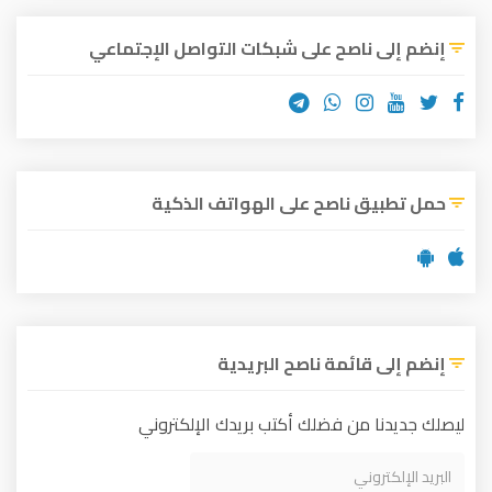
إنضم إلى ناصح على شبكات التواصل الإجتماعي
حمل تطبيق ناصح على الهواتف الذكية
إنضم إلى قائمة ناصح البريدية
ليصلك جديدنا من فضلك أكتب بريدك الإلكتروني