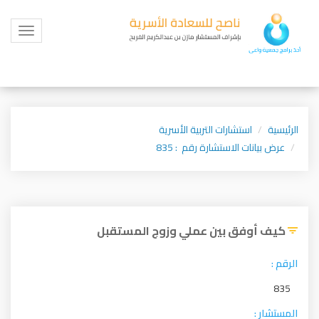
Toggle
igation
الرئيسية
استشارات التربية الأسرية
عرض بيانات الاستشارة رقم : 835
كيف أوفق بين عملي وزوج المستقبل
الرقم :
835
المستشار :