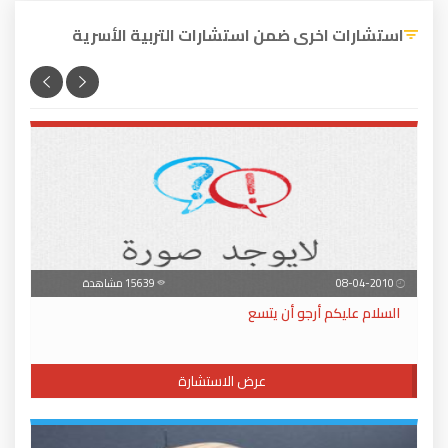
استشارات اخرى ضمن استشارات التربية الأسرية
08-04-2010
15639 مشاهدة
السلام عليكم أرجو أن يتسع
عرض الاستشارة