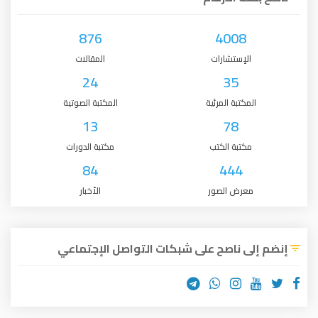
876
4008
الإستشارات
المقالات
24
35
المكتبة المرئية
المكتبة الصوتية
13
78
مكتبة الكتب
مكتبة الدورات
84
444
معرض الصور
الأخبار
إنضم إلى ناصح على شبكات التواصل الإجتماعي