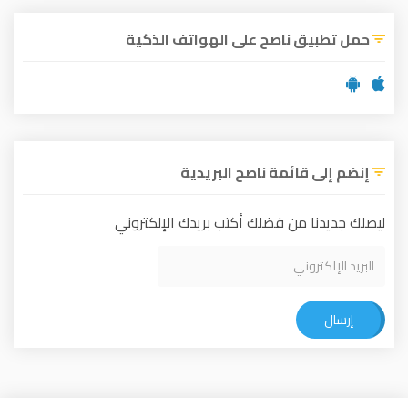
حمل تطبيق ناصح على الهواتف الذكية
إنضم إلى قائمة ناصح البريدية
ليصلك جديدنا من فضلك أكتب بريدك الإلكتروني
إرسال