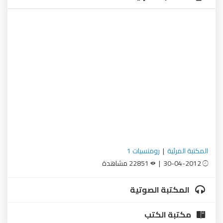
المكتبة المرئية
|
رومنسيات 1
30-04-2012 |
22851 مشاهدة
المكتبة الصوتية
مكتبة الكتب