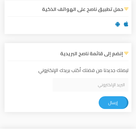
حمل تطبيق ناصح على الهواتف الذكية
إنضم إلى قائمة ناصح البريدية
ليصلك جديدنا من فضلك أكتب بريدك الإلكتروني
إرسال