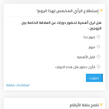
إستطلاع الرأي المخصص لهذا اليوم!
هل ترى أهمية لحضور دورات عن العلاقة الخاصة بين
الزوجين :
مهم جدا
مهم
قليل الأهمية
لاأرى حضور مثل هذه الدورات
تصويت
استفتاءات سابقة
ناصح بلغة الأرقام