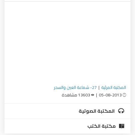
المكتبة المرئية
|
27- شماعة العين والسحر
05-08-2013 |
13603 مشاهدة
المكتبة الصوتية
مكتبة الكتب