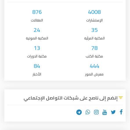
876
4008
الإستشارات
المقالات
24
35
المكتبة المرئية
المكتبة الصوتية
13
78
مكتبة الكتب
مكتبة الدورات
84
444
معرض الصور
الأخبار
إنضم إلى ناصح على شبكات التواصل الإجتماعي