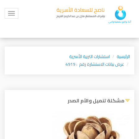
Toggle
igation
الرئيسية
استشارات التربية الأسرية
عرض بيانات الاستشارة رقم : 4919
مشكلة تنميل والآم الصدر