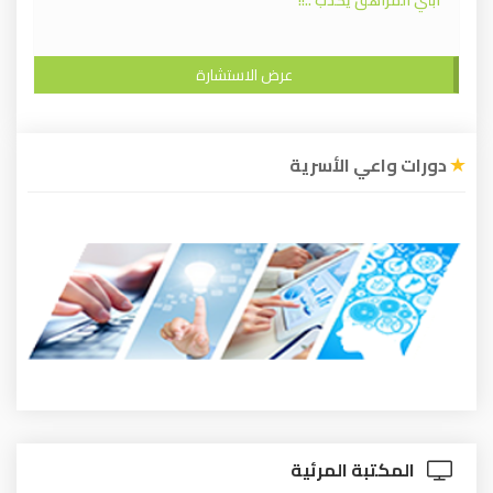
ابني المراهق يكذب ..!!
عرض الاستشارة
دورات واعي الأسرية
المكتبة المرئية