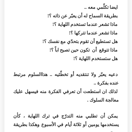
ايضا تكلّمي معه ..
بطريقة السماح له أن يعبّر عن ذاته ؟!
ماذا تشعر عندما تستخدم اللهاية ؟!
ماذا تشعر عندما تتركها ؟!
هل تستطيع أن تقوم بتحدّي مع نفسك ؟!
ماذا تتوقع أن تكون حين تصبح اباً ؟!
هل ستستخدم اللهاية ؟!
دعيه يعبّر ولا تنتقديه أو تخطّئيه .. هذاالسلوم مرتبط
عنده بفكرة ..
لذلك ان استطعت أن تعرفي الفكرة منه فيسهل عليك
معالجة السلوك .
يمكن أن تطلبي منه التدرّج في ترك اللهاية ، كأن
يستخدمها يومين أو ثلاثة أيام في الأسبوع وهكذا بطريقة