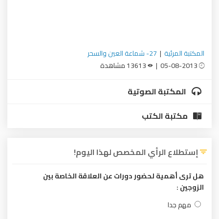
المكتبة المرئية
|
27- شماعة العين والسحر
05-08-2013 |
13613 مشاهدة
المكتبة الصوتية
مكتبة الكتب
إستطلاع الرأي المخصص لهذا اليوم!
هل ترى أهمية لحضور دورات عن العلاقة الخاصة بين
الزوجين :
مهم جدا