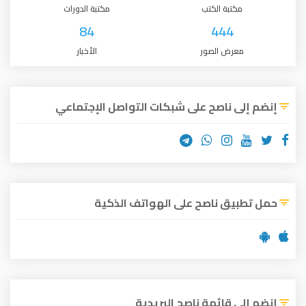
مكتبة الكتب
مكتبة الدورات
84
444
معرض الصور
الأخبار
إنضم إلى ناصح على شبكات التواصل الإجتماعي
حمل تطبيق ناصح على الهواتف الذكية
إنضم إلى قائمة ناصح البريدية