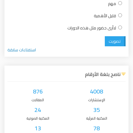
مهم
قليل الأهمية
لاأرى حضور مثل هذه الدورات
تصويت
استفتاءات سابقة
ناصح بلغة الأرقام
876
4008
الإستشارات
المقالات
24
35
المكتبة المرئية
المكتبة الصوتية
13
78