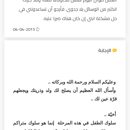
الكثير من الوسائل بلا جدوى. فأرجو أن تساعدونني في
حل مشكلة ابني إن كان هناك ضررا عليه.
04-04-2015
الإجابة
وعليكم السلام ورحمة الله وبركاته ..
وأسأل الله العظيم أن يصلح لك ولد وذريتك ويجعلهم
قرّة عين لك ..
أخيّة ..
سلوك الطفل في هذه المرحلة إنما هو سلوك متراكم