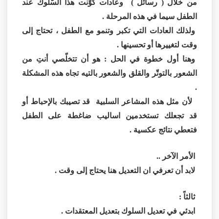
من خلال ( رسائل ) وعادات كوّنت هذا السّلوك عند
الطفل سيما في هذه المرحلة .
ولذلك العادات التي تكبر وتنمو مع الطفل ، تحتاج إلى
وقت لتغييرها أو تحسينها .
وهنا أول خطوة في الحل : هو أن تتخلّصي أنتِ من
الشعور بالتوتّر والقلق والشعور بالتيه تجاه هذه المشكلة
.
لأن مثل هذه المشاعر السلبية قد تصيبك بالإحباط أو
قد تجعلك تستخدمين اساليب ضاغطة على الطفل
فتعطي نتائج عكسية .
الأمر الآخر ..
لابد أن تعرفي ان التعديل هنا يحتاج إلى وقت .
ثالثاً :
ابدئي في تعديل السلوك بتعديل المعتقدات .