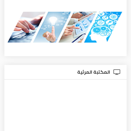
المكتبة المرئية