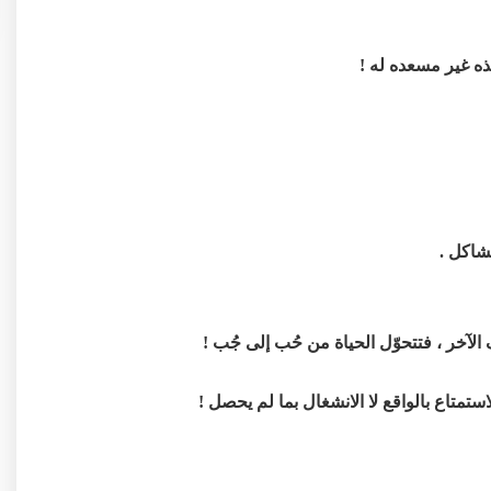
ذه غير مسعده له !
شاكل .
الآخر ، فتتحوّل الحياة من حُب إلى جُب !
استمتاع بالواقع لا الانشغال بما لم يحصل !