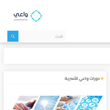
دورات واعي الأسرية