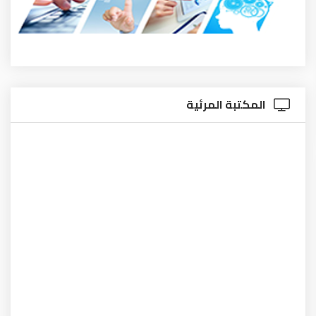
المكتبة المرئية