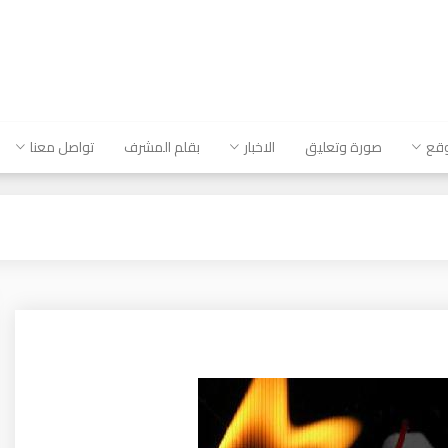
وقع
صورة وتعليق
الاخبار
بقلم المشرف
تواصل معنا