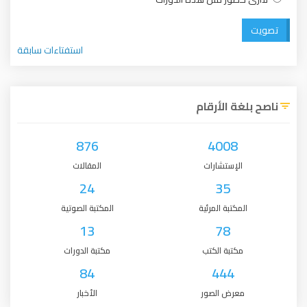
تصويت
استفتاءات سابقة
ناصح بلغة الأرقام
876
4008
الإستشارات
المقالات
24
35
المكتبة المرئية
المكتبة الصوتية
13
78
مكتبة الكتب
مكتبة الدورات
84
444
معرض الصور
الأخبار