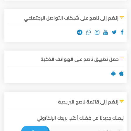
إنضم إلى ناصح على شبكات التواصل الإجتماعي
حمل تطبيق ناصح على الهواتف الذكية
إنضم إلى قائمة ناصح البريدية
ليصلك جديدنا من فضلك أكتب بريدك الإلكتروني