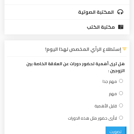
المكتبة الصوتية
مكتبة الكتب
إستطلاع الرأي المخصص لهذا اليوم!
هل ترى أهمية لحضور دورات عن العلاقة الخاصة بين
الزوجين :
مهم جدا
مهم
قليل الأهمية
لاأرى حضور مثل هذه الدورات
تصويت