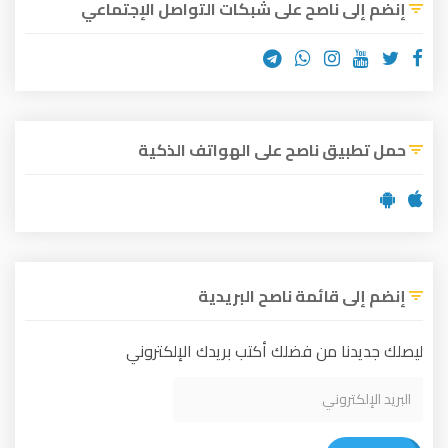
إنضم إلى ناصح على شبكات التواصل الإجتماعي
حمل تطبيق ناصح على الهواتف الذكية
إنضم إلى قائمة ناصح البريدية
ليصلك جديدنا من فضلك أكتب بريدك الإلكتروني