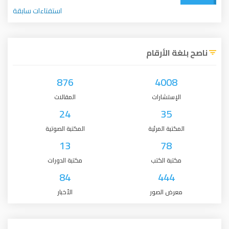
استفتاءات سابقة
ناصح بلغة الأرقام
876
4008
الإستشارات
المقالات
24
35
المكتبة المرئية
المكتبة الصوتية
13
78
مكتبة الكتب
مكتبة الدورات
84
444
معرض الصور
الأخبار