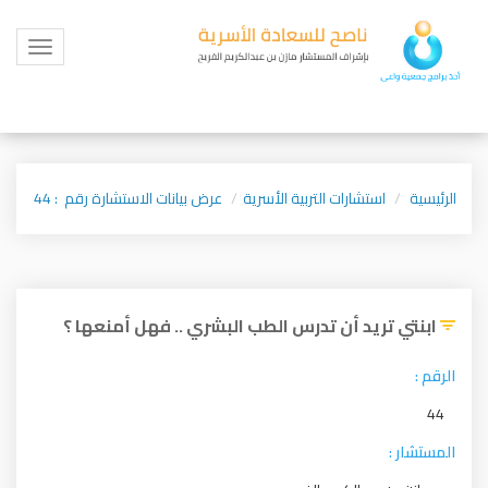
Toggle
igation
الرئيسية
استشارات التربية الأسرية
عرض بيانات الاستشارة رقم : 44
ابنتي تريد أن تدرس الطب البشري .. فهل أمنعها ؟
الرقم :
44
المستشار :