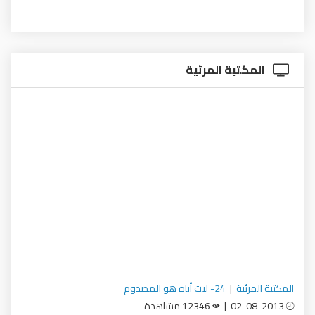
المكتبة المرئية
المكتبة المرئية
|
24- ليت أباه هو المصدوم
02-08-2013 |
12346 مشاهدة