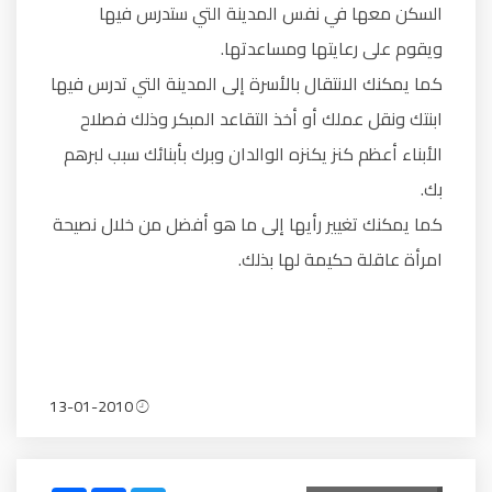
السكن معها في نفس المدينة التي ستدرس فيها
ويقوم على رعايتها ومساعدتها.
كما يمكنك الانتقال بالأسرة إلى المدينة التي تدرس فيها
ابنتك ونقل عملك أو أخذ التقاعد المبكر وذلك فصلاح
الأبناء أعظم كنز يكنزه الوالدان وبرك بأبنائك سبب لبرهم
بك.
كما يمكنك تغيير رأيها إلى ما هو أفضل من خلال نصيحة
امرأة عاقلة حكيمة لها بذلك.
13-01-2010