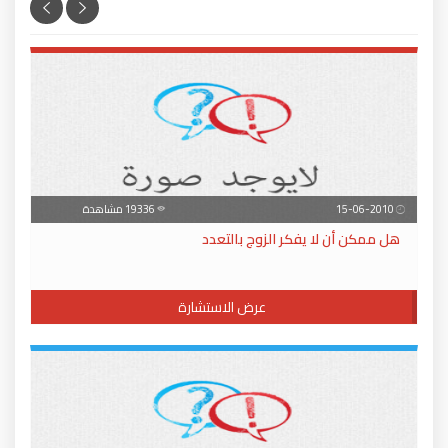
15-06-2010
19336 مشاهدة
هل ممكن أن لا يفكر الزوج بالتعدد
عرض الاستشارة