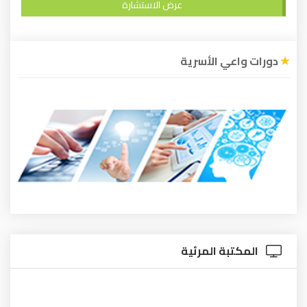
عرض الاستشارة
دورات واعي الأسرية
المكتبة المرئية