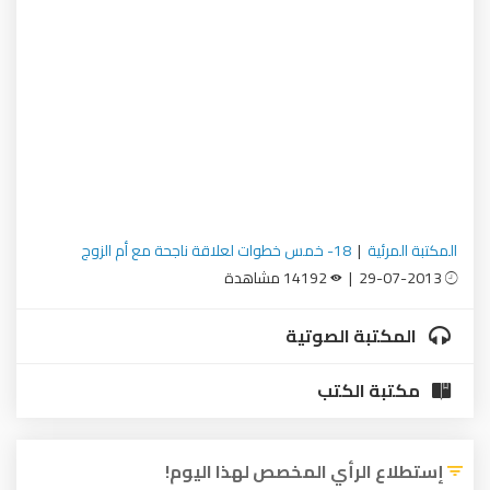
المكتبة المرئية
|
18- خمس خطوات لعلاقة ناجحة مع أم الزوج
29-07-2013 |
14192 مشاهدة
المكتبة الصوتية
مكتبة الكتب
إستطلاع الرأي المخصص لهذا اليوم!