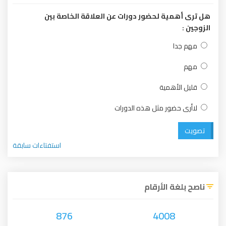
هل ترى أهمية لحضور دورات عن العلاقة الخاصة بين
الزوجين :
مهم جدا
مهم
قليل الأهمية
لاأرى حضور مثل هذه الدورات
تصويت
استفتاءات سابقة
ناصح بلغة الأرقام
876
4008