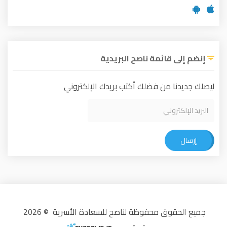
إنضم إلى قائمة ناصح البريدية
ليصلك جديدنا من فضلك أكتب بريدك الإلكتروني
إرسال
جميع الحقوق محفوظة لناصح للسعادة الأسرية © 2026