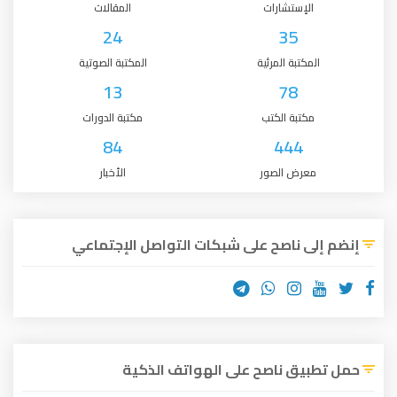
الإستشارات
المقالات
24
35
المكتبة المرئية
المكتبة الصوتية
13
78
مكتبة الكتب
مكتبة الدورات
84
444
معرض الصور
الأخبار
إنضم إلى ناصح على شبكات التواصل الإجتماعي
حمل تطبيق ناصح على الهواتف الذكية