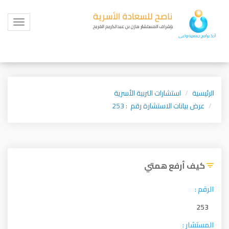
Toggle
igation
الرئيسية
استشارات التربية الأسرية
عرض بيانات الاستشارة رقم : 253
كيف أرفع همتي
الرقم :
253
المستشار :