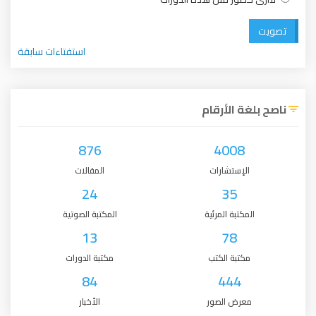
تصويت
استفتاءات سابقة
ناصح بلغة الأرقام
876
4008
الإستشارات
المقالات
24
35
المكتبة المرئية
المكتبة الصوتية
13
78
مكتبة الكتب
مكتبة الدورات
84
444
معرض الصور
الأخبار