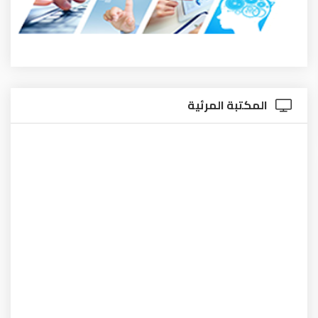
المكتبة المرئية