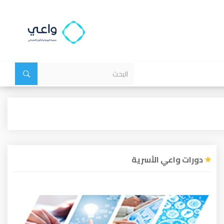
دورات واعي الأسرية