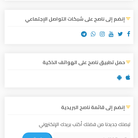
إنضم إلى ناصح على شبكات التواصل الإجتماعي
حمل تطبيق ناصح على الهواتف الذكية
إنضم إلى قائمة ناصح البريدية
ليصلك جديدنا من فضلك أكتب بريدك الإلكتروني