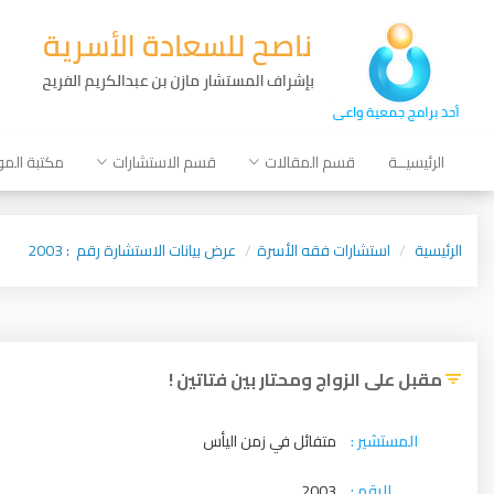
الرئيسيــة
قسم المقالات
قسم الاستشارات
مكتبة الم
الرئيسية
استشارات فقه الأسرة
عرض بيانات الاستشارة رقم : 2003
مقبل على الزواج ومحتار بين فتاتين !
المستشير :
متفائل في زمن اليأس
الرقم :
2003