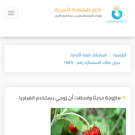
Toggle
igation
الرئيسية
استشارات فقه الأسرة
عرض بيانات الاستشارة رقم : 1869
متزوجة حديثا ولاحظت أن زوجي يستخدم الفياجرا