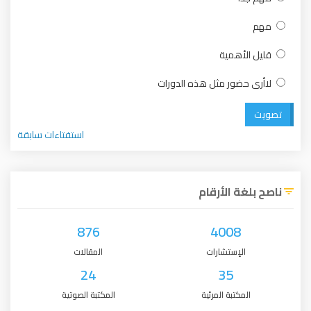
مهم
قليل الأهمية
لاأرى حضور مثل هذه الدورات
تصويت
استفتاءات سابقة
ناصح بلغة الأرقام
876
4008
الإستشارات
المقالات
24
35
المكتبة المرئية
المكتبة الصوتية