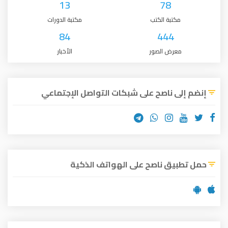
13
78
مكتبة الكتب
مكتبة الدورات
84
444
معرض الصور
الأخبار
إنضم إلى ناصح على شبكات التواصل الإجتماعي
حمل تطبيق ناصح على الهواتف الذكية