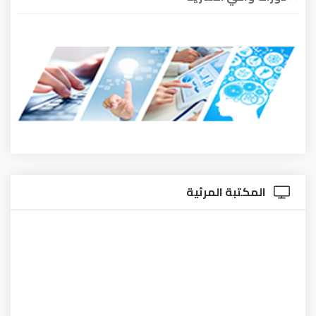
المكتبة المرئية