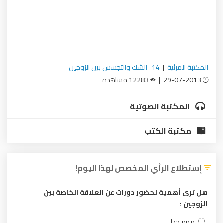
المكتبة المرئية
|
14- الشك والتجسس بين الزوجين
29-07-2013 |
12283 مشاهدة
المكتبة الصوتية
مكتبة الكتب
إستطلاع الرأي المخصص لهذا اليوم!
هل ترى أهمية لحضور دورات عن العلاقة الخاصة بين
الزوجين :
مهم جدا