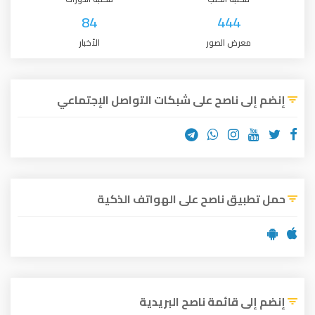
84
444
معرض الصور
الأخبار
إنضم إلى ناصح على شبكات التواصل الإجتماعي
حمل تطبيق ناصح على الهواتف الذكية
إنضم إلى قائمة ناصح البريدية