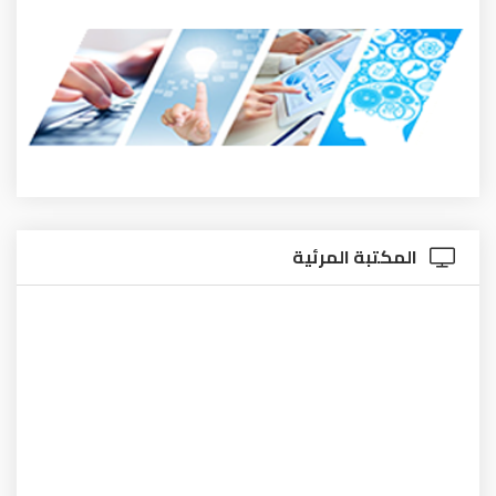
المكتبة المرئية