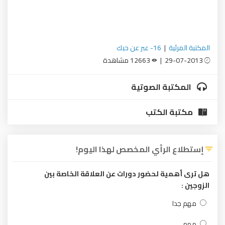
المكتبة المرئية
|
16- عبر عن حبك
29-07-2013 |
12663 مشاهدة
المكتبة الصوتية
مكتبة الكتب
إستطلاع الرأي المخصص لهذا اليوم!
هل ترى أهمية لحضور دورات عن العلاقة الخاصة بين
الزوجين :
مهم جدا
مهم