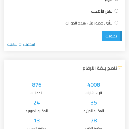
قليل الأهمية
لاأرى حضور مثل هذه الدورات
تصويت
استفتاءات سابقة
ناصح بلغة الأرقام
876
4008
الإستشارات
المقالات
24
35
المكتبة المرئية
المكتبة الصوتية
13
78
مكتبة الكتب
مكتبة الدورات