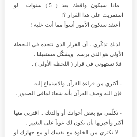
ماذا سيكون واقعك بعد ( 5 ) سنوات لو
استمريت على هذا القرار ؟!
أعتقد ستكون الأمور أسوأ مما أنت عليه !
لذلك تذكّري : أن القرار الذي نتخذه في اللحظة
الأولى هو الذي يرسم ويشكّل مستقبلنا .
فلا تستهوني في قرار ( اللحظة الأولى ) .
- أكثري من قراءة القرآن والاستماع إليه .
فإن الله وصف القرآن بأنه شفاء لمافي الصدور .
- تكلّمي مع بعض أخواتك أو والدتك .. اقتربي منها
أكثر وأخبريها بأن تكون لك عوناً على التغيير .
- لا تكثري من الخلوة مع نفسك أو مع جهازك أو