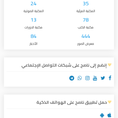
24
35
المكتبة المرئية
المكتبة الصوتية
13
78
مكتبة الكتب
مكتبة الدورات
84
444
معرض الصور
الأخبار
إنضم إلى ناصح على شبكات التواصل الإجتماعي
حمل تطبيق ناصح على الهواتف الذكية