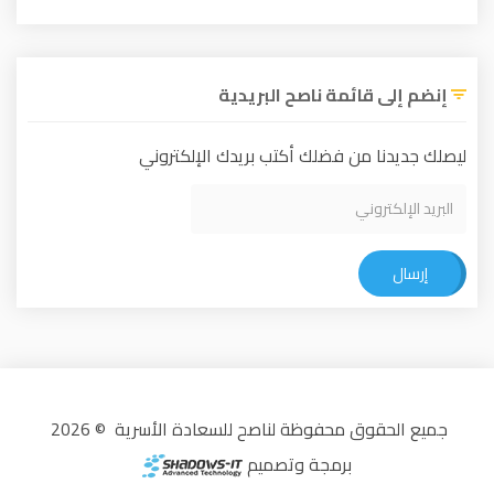
إنضم إلى قائمة ناصح البريدية
ليصلك جديدنا من فضلك أكتب بريدك الإلكتروني
إرسال
جميع الحقوق محفوظة لناصح للسعادة الأسرية © 2026
برمجة وتصميم