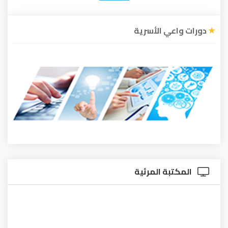
دورات واعي الأسرية
المكتبة المرئية