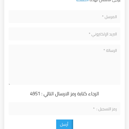
الرجاء كتابة رمز الارسال التالي : 4951