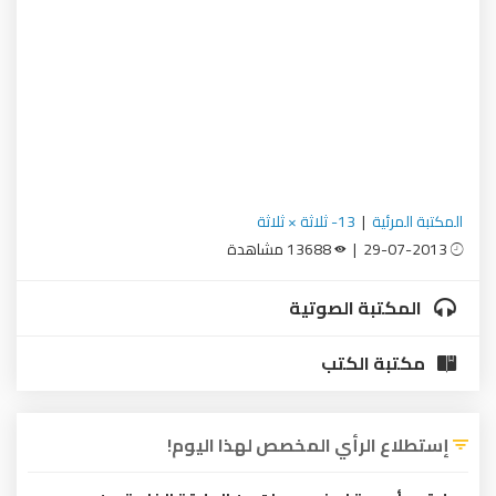
المكتبة المرئية
|
13- ثلاثة × ثلاثة
29-07-2013 |
13688 مشاهدة
المكتبة الصوتية
مكتبة الكتب
إستطلاع الرأي المخصص لهذا اليوم!