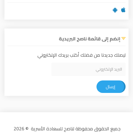
إنضم إلى قائمة ناصح البريدية
ليصلك جديدنا من فضلك أكتب بريدك الإلكتروني
إرسال
جميع الحقوق محفوظة لناصح للسعادة الأسرية © 2026