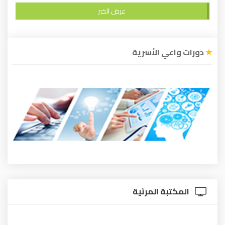
عرض الخبر
دورات واعي الأسرية
المكتبة المرئية