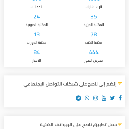
الإستشارات
المقالات
24
35
المكتبة المرئية
المكتبة الصوتية
13
78
مكتبة الكتب
مكتبة الدورات
84
444
معرض الصور
الأخبار
إنضم إلى ناصح على شبكات التواصل الإجتماعي
حمل تطبيق ناصح على الهواتف الذكية