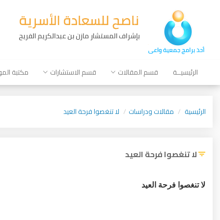
الرئيسيــة
قسم المقالات
قسم الاستشارات
مكتبة الم
الرئيسية
مقالات ودراسات
لا تنغصوا فرحة العيد
لا تنغصوا فرحة العيد
لا تنغصوا فرحة العيد