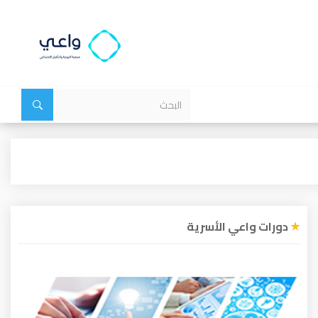
دورات واعي الأسرية