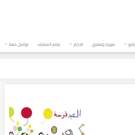
وقع
صورة وتعليق
الاخبار
بقلم المشرف
تواصل معنا