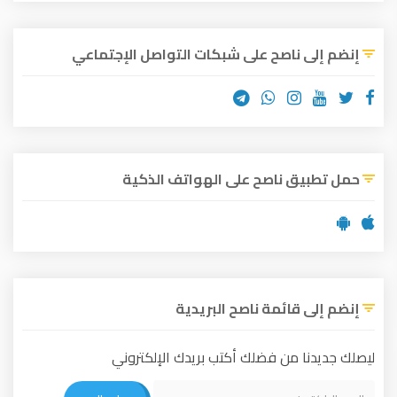
إنضم إلى ناصح على شبكات التواصل الإجتماعي
حمل تطبيق ناصح على الهواتف الذكية
إنضم إلى قائمة ناصح البريدية
ليصلك جديدنا من فضلك أكتب بريدك الإلكتروني