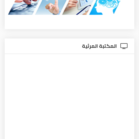
المكتبة المرئية