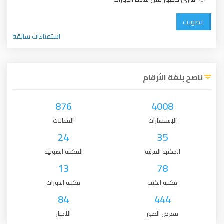
تصويت
استفتاءات سابقة
ناصح بلغة الأرقام
876
4008
الإستشارات
المقالات
24
35
المكتبة المرئية
المكتبة الصوتية
13
78
مكتبة الكتب
مكتبة الدورات
84
444
معرض الصور
الأخبار