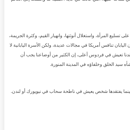
تسليع المرأة، واستغلال أنوثتها، وانهيار القيم، وكثرة الجريمة،
 اليابان تنافس أمريكا في مجالات عديدة، ولكن الأسرة اليابانية لا
عندنا تعيش في فردوس أعلى، إن الكثير من أوضاعنا يجب أن
أه سيد الخلق وخلفاؤه في المدينة المنورة.
بينما يفتقدها شخص يعيش في ناطحة سحاب في نيويورك أو لندن.