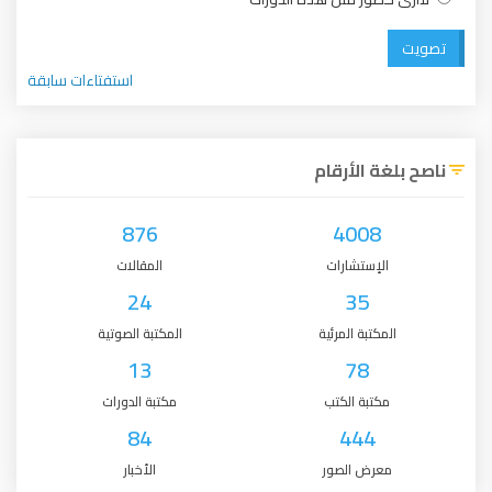
تصويت
استفتاءات سابقة
ناصح بلغة الأرقام
876
4008
الإستشارات
المقالات
24
35
المكتبة المرئية
المكتبة الصوتية
13
78
مكتبة الكتب
مكتبة الدورات
84
444
معرض الصور
الأخبار