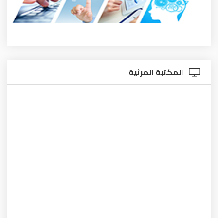
المكتبة المرئية