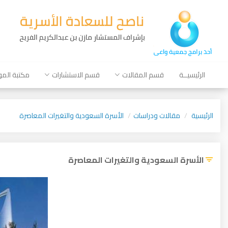
الرئيسيــة
قسم المقالات
قسم الاستشارات
مكتبة الم
الرئيسية
مقالات ودراسات
الأسرة السعودية والتغيرات المعاصرة
الأسرة السعودية والتغيرات المعاصرة