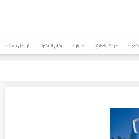
وقع
صورة وتعليق
الاخبار
بقلم المشرف
تواصل معنا