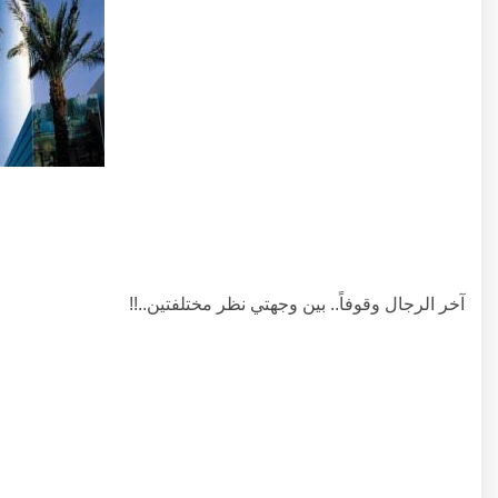
آخر الرجال وقوفاً.. بين وجهتي نظر مختلفتين..!!