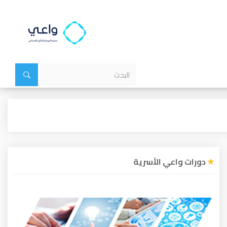
دورات واعي الأسرية