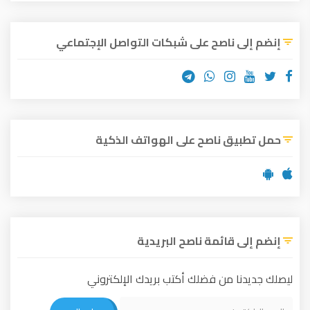
إنضم إلى ناصح على شبكات التواصل الإجتماعي
حمل تطبيق ناصح على الهواتف الذكية
إنضم إلى قائمة ناصح البريدية
ليصلك جديدنا من فضلك أكتب بريدك الإلكتروني