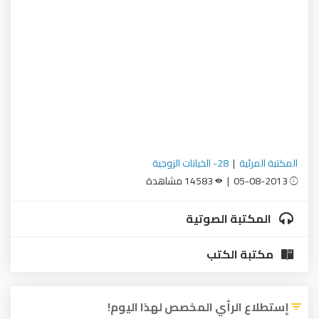
المكتبة المرئية
|
28- الخيانات الزوجية
05-08-2013 |
14583 مشاهدة
المكتبة الصوتية
مكتبة الكتب
إستطلاع الرأي المخصص لهذا اليوم!