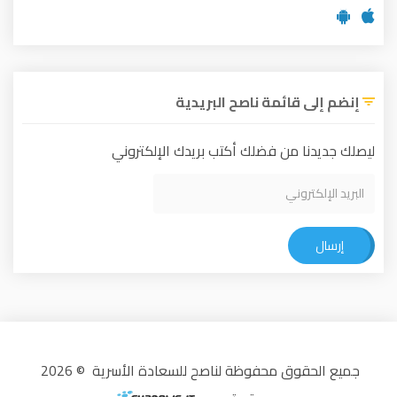
إنضم إلى قائمة ناصح البريدية
ليصلك جديدنا من فضلك أكتب بريدك الإلكتروني
إرسال
جميع الحقوق محفوظة لناصح للسعادة الأسرية © 2026