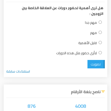
هل ترى أهمية لحضور دورات عن العلاقة الخاصة بين
الزوجين :
مهم جدا
مهم
قليل الأهمية
لاأرى حضور مثل هذه الدورات
تصويت
استفتاءات سابقة
ناصح بلغة الأرقام
876
4008