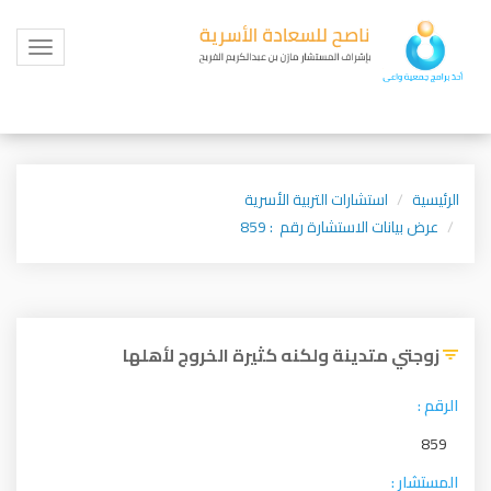
Toggle
igation
الرئيسية
استشارات التربية الأسرية
عرض بيانات الاستشارة رقم : 859
زوجتي متدينة ولكنه كثيرة الخروج لأهلها
الرقم :
859
المستشار :