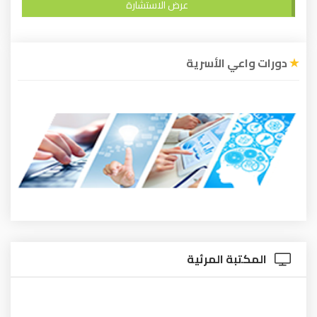
عرض الاستشارة
دورات واعي الأسرية
المكتبة المرئية