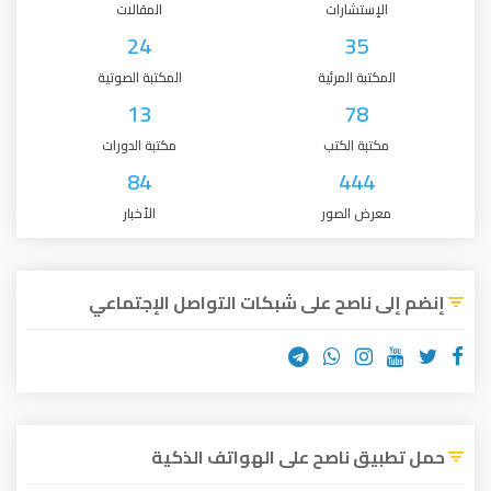
الإستشارات
المقالات
24
35
المكتبة المرئية
المكتبة الصوتية
13
78
مكتبة الكتب
مكتبة الدورات
84
444
معرض الصور
الأخبار
إنضم إلى ناصح على شبكات التواصل الإجتماعي
حمل تطبيق ناصح على الهواتف الذكية