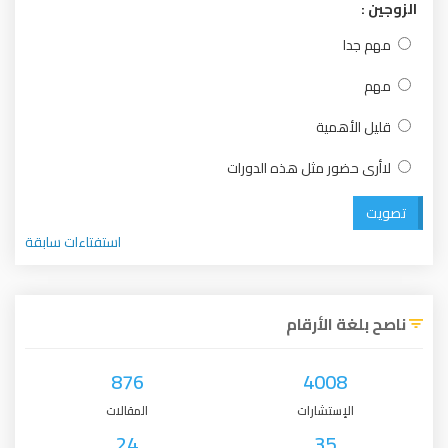
الزوجين :
مهم جدا
مهم
قليل الأهمية
لاأرى حضور مثل هذه الدورات
تصويت
استفتاءات سابقة
ناصح بلغة الأرقام
876
4008
الإستشارات
المقالات
24
35