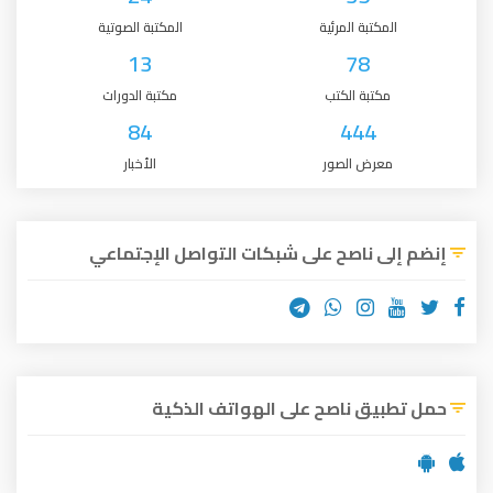
المكتبة المرئية
المكتبة الصوتية
13
78
مكتبة الكتب
مكتبة الدورات
84
444
معرض الصور
الأخبار
إنضم إلى ناصح على شبكات التواصل الإجتماعي
حمل تطبيق ناصح على الهواتف الذكية