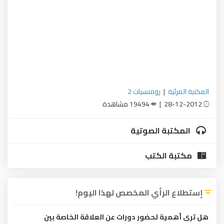
المكتبة المرئية
|
رومنسيات 2
28-12-2012 |
19494 مشاهدة
المكتبة الصوتية
مكتبة الكتب
إستطلاع الرأي المخصص لهذا اليوم!
هل ترى أهمية لحضور دورات عن العلاقة الخاصة بين