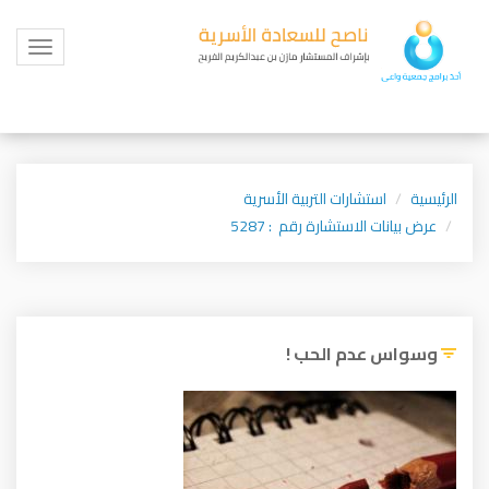
Toggle
igation
الرئيسية
استشارات التربية الأسرية
عرض بيانات الاستشارة رقم : 5287
وسواس عدم الحب !