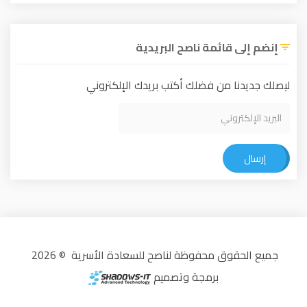
إنضم إلى قائمة ناصح البريدية
ليصلك جديدنا من فضلك أكتب بريدك الإلكتروني
إرسال
جميع الحقوق محفوظة لناصح للسعادة الأسرية © 2026
برمجة وتصميم