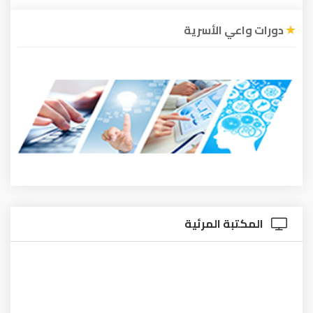
دورات واعي الأسرية
المكتبة المرئية