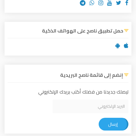
حمل تطبيق ناصح على الهواتف الذكية
إنضم إلى قائمة ناصح البريدية
ليصلك جديدنا من فضلك أكتب بريدك الإلكتروني
إرسال