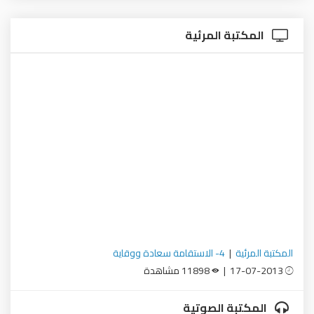
المكتبة المرئية
المكتبة المرئية
|
4- الاستقامة سعادة ووقاية
17-07-2013 |
11898 مشاهدة
المكتبة الصوتية