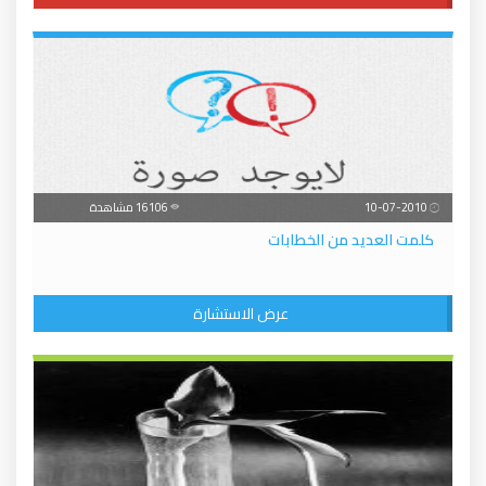
10-07-2010
16106 مشاهدة
كلمت العديد من الخطابات
عرض الاستشارة