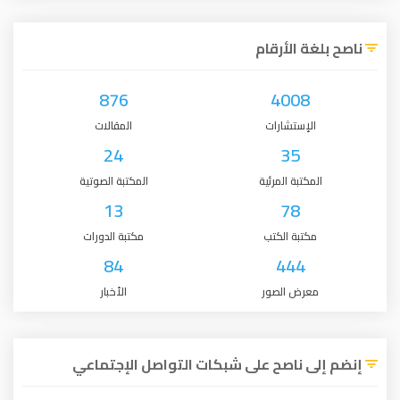
ناصح بلغة الأرقام
876
4008
الإستشارات
المقالات
24
35
المكتبة المرئية
المكتبة الصوتية
13
78
مكتبة الكتب
مكتبة الدورات
84
444
معرض الصور
الأخبار
إنضم إلى ناصح على شبكات التواصل الإجتماعي