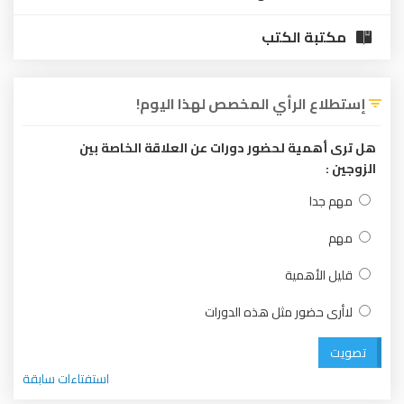
مكتبة الكتب
إستطلاع الرأي المخصص لهذا اليوم!
هل ترى أهمية لحضور دورات عن العلاقة الخاصة بين
الزوجين :
مهم جدا
مهم
قليل الأهمية
لاأرى حضور مثل هذه الدورات
تصويت
استفتاءات سابقة