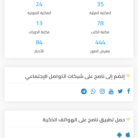
24
35
المكتبة المرئية
المكتبة الصوتية
13
78
مكتبة الكتب
مكتبة الدورات
84
444
معرض الصور
الأخبار
إنضم إلى ناصح على شبكات التواصل الإجتماعي
حمل تطبيق ناصح على الهواتف الذكية