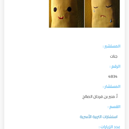
المستشير :
جنات
الرقم :
4834
المستشار :
أ. منير بن فرحان الصالح
القسم :
استشارات التربية الأسرية
عدد الزيارات :