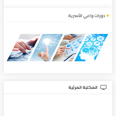
دورات واعي الأسرية
المكتبة المرئية