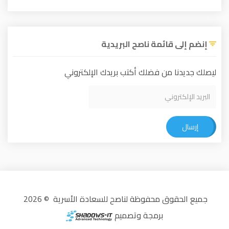
إنضم إلى قائمة ناصح البريدية
ليصلك جديدنا من فضلك أكتب بريدك الإلكتروني
إرسال
جميع الحقوق محفوظة لناصح للسعادة الأسرية © 2026
برمجة وتصميم