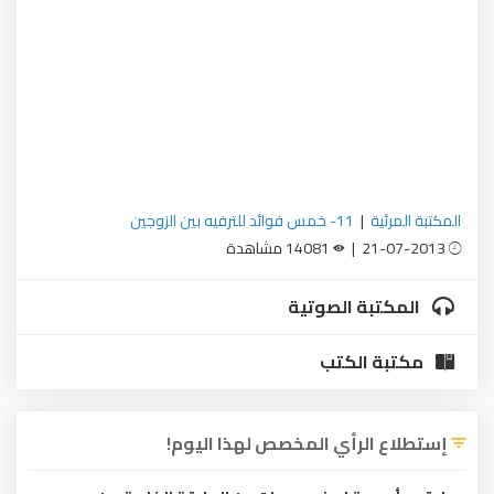
المكتبة المرئية
|
11- خمس فوائد للترفيه بين الزوجين
21-07-2013 |
14081 مشاهدة
المكتبة الصوتية
مكتبة الكتب
إستطلاع الرأي المخصص لهذا اليوم!