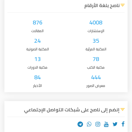
ناصح بلغة الأرقام
876
4008
الإستشارات
المقالات
24
35
المكتبة المرئية
المكتبة الصوتية
13
78
مكتبة الكتب
مكتبة الدورات
84
444
معرض الصور
الأخبار
إنضم إلى ناصح على شبكات التواصل الإجتماعي