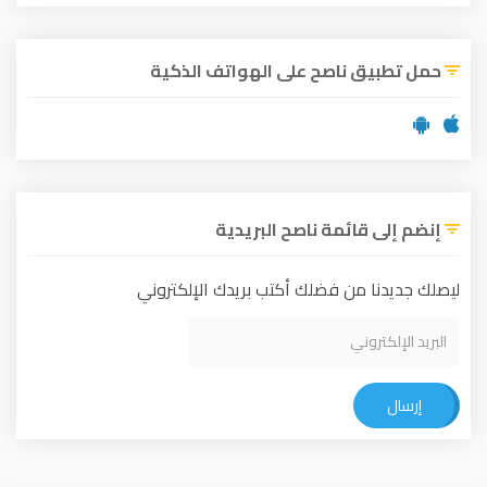
حمل تطبيق ناصح على الهواتف الذكية
إنضم إلى قائمة ناصح البريدية
ليصلك جديدنا من فضلك أكتب بريدك الإلكتروني
إرسال