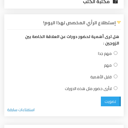
مكتبة الكتب
إستطلاع الرأي المخصص لهذا اليوم!
هل ترى أهمية لحضور دورات عن العلاقة الخاصة بين
الزوجين :
مهم جدا
مهم
قليل الأهمية
لاأرى حضور مثل هذه الدورات
تصويت
استفتاءات سابقة