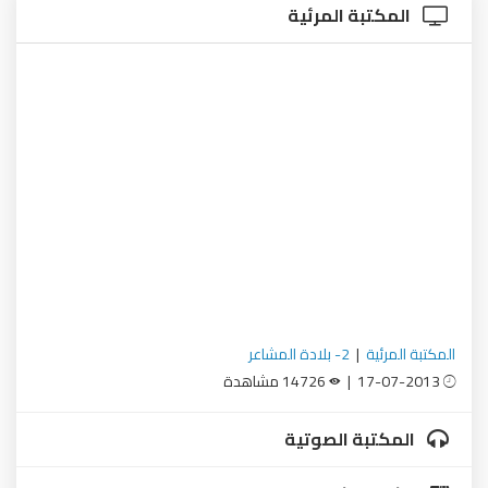
المكتبة المرئية
المكتبة المرئية
|
2- بلادة المشاعر
17-07-2013 |
14726 مشاهدة
المكتبة الصوتية