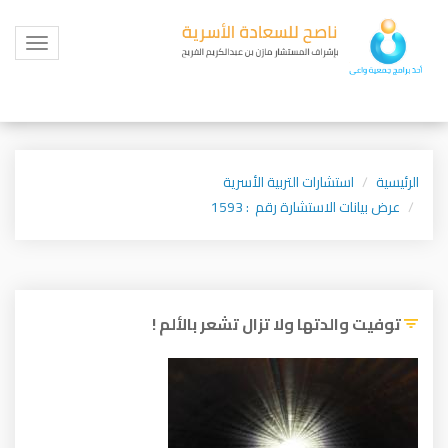
Toggle
igation
الرئيسية
استشارات التربية الأسرية
عرض بيانات الاستشارة رقم : 1593
توفيت والدتها ولا تزال تشعر بالألم !