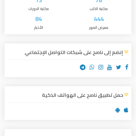
مكتبة الكتب
مكتبة الدورات
84
444
معرض الصور
الأخبار
إنضم إلى ناصح على شبكات التواصل الإجتماعي
حمل تطبيق ناصح على الهواتف الذكية