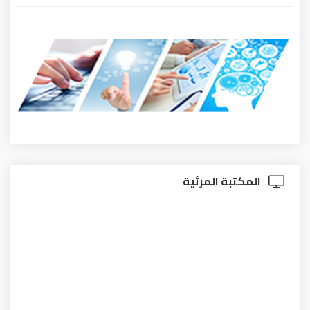
المكتبة المرئية