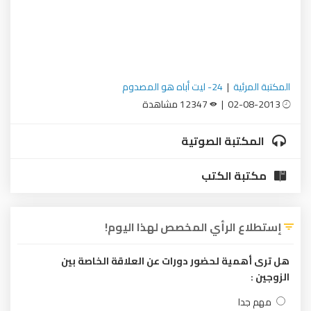
المكتبة المرئية
|
24- ليت أباه هو المصدوم
02-08-2013 |
12347 مشاهدة
المكتبة الصوتية
مكتبة الكتب
إستطلاع الرأي المخصص لهذا اليوم!
هل ترى أهمية لحضور دورات عن العلاقة الخاصة بين
الزوجين :
مهم جدا