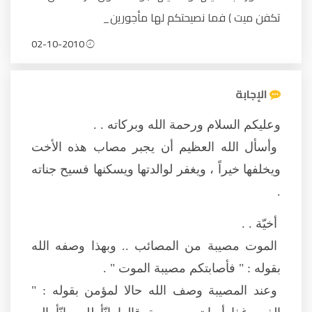
تكفن ميت ) فما نصيحتكم لها مأجورين_
02-10-2010
الإجابة
وعليكم السلام ورحمة الله وبركاته . .
وأسأل الله العظيم أن يجبر مصاب هذه الأخت
ويخلفها خيراً ، ويغفر لوالدتها ويسكنها فسيح جناته
.
أخيّة . .
الموت مصيبة من المصائب .. وبهذا وصفه الله
بقوله : " فأصابتكم مصيبة الموت " .
وعند المصيبة وصف الله حالا لمؤمن بقوله : "