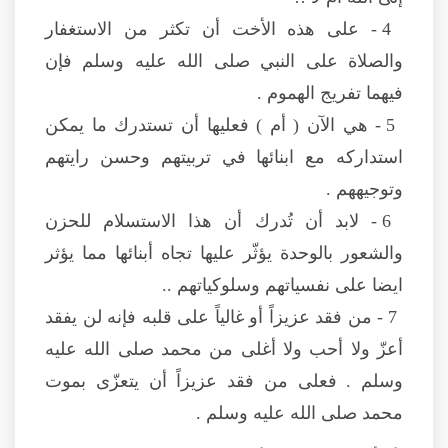
4 - على هذه الأخت أن تكثر من الاستغفار
والصلاة على النبي صلى الله عليه وسلم فإن
فيهما تفريج الهموم .
5 - هي الآن ( أم ) فعليها أن تستدرك ما يمكن
استداركه مع ابنائها في تربيتهم وحسن رايتهم
وتوجيههم .
6 - لابد أن تُدرك أن هذا الاستسلام للحزن
والشعور بالوحدة يؤثّر عليها تجاه أبنائها مما يؤثر
ايضا على نفسياتهم وسلوكياتهم ..
7 - من فقد عزيزاً أو غالياً على قلبه فإنه لن يفقد
أعزّ ولا أحب ولا أغلى من محمد صلى الله عليه
وسلم . فعلى من فقد عزيزاً أن يتعزّى بموت
محمد صلى الله عليه وسلم .