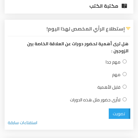
مكتبة الكتب
إستطلاع الرأي المخصص لهذا اليوم!
هل ترى أهمية لحضور دورات عن العلاقة الخاصة بين
الزوجين :
مهم جدا
مهم
قليل الأهمية
لاأرى حضور مثل هذه الدورات
تصويت
استفتاءات سابقة