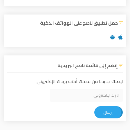
حمل تطبيق ناصح على الهواتف الذكية
إنضم إلى قائمة ناصح البريدية
ليصلك جديدنا من فضلك أكتب بريدك الإلكتروني
إرسال