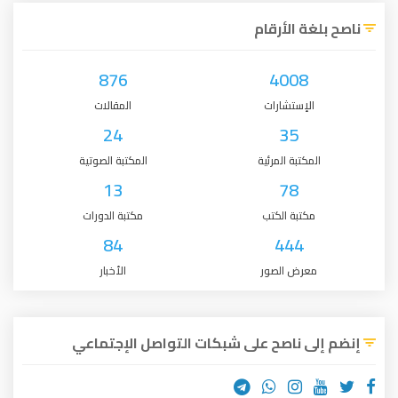
ناصح بلغة الأرقام
876
4008
الإستشارات
المقالات
24
35
المكتبة المرئية
المكتبة الصوتية
13
78
مكتبة الكتب
مكتبة الدورات
84
444
معرض الصور
الأخبار
إنضم إلى ناصح على شبكات التواصل الإجتماعي