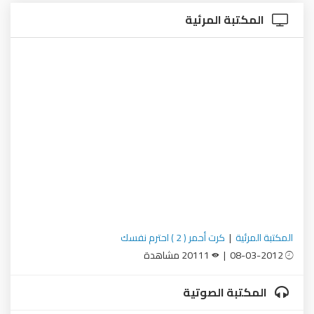
المكتبة المرئية
المكتبة المرئية
|
كرت أحمر ( 2 ) احترم نفسك
08-03-2012 |
20111 مشاهدة
المكتبة الصوتية