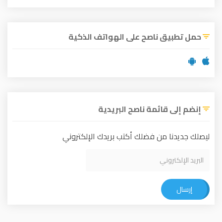
حمل تطبيق ناصح على الهواتف الذكية
إنضم إلى قائمة ناصح البريدية
ليصلك جديدنا من فضلك أكتب بريدك الإلكتروني
إرسال