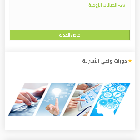
28- الخيانات الزوجية
عرض الفديو
دورات واعي الأسرية