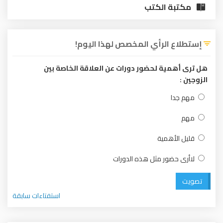
مكتبة الكتب
إستطلاع الرأي المخصص لهذا اليوم!
هل ترى أهمية لحضور دورات عن العلاقة الخاصة بين
الزوجين :
مهم جدا
مهم
قليل الأهمية
لاأرى حضور مثل هذه الدورات
تصويت
استفتاءات سابقة