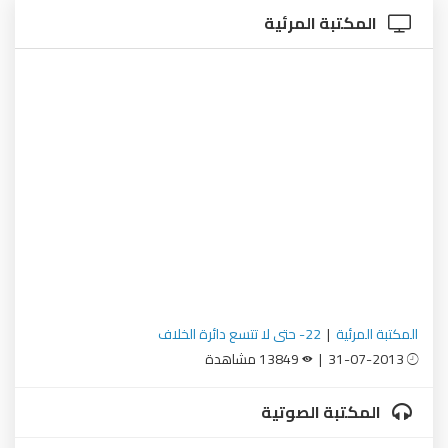
المكتبة المرئية
المكتبة المرئية
|
22- حتى لا تتسع دائرة الخلاف
31-07-2013 |
13849 مشاهدة
المكتبة الصوتية