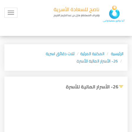
Toggle
igation
الرئيسية
المكتبة المرئية
ثلاث دقائق اسرية
26- الأسرار المالية للأسرة
26- الأسرار المالية للأسرة