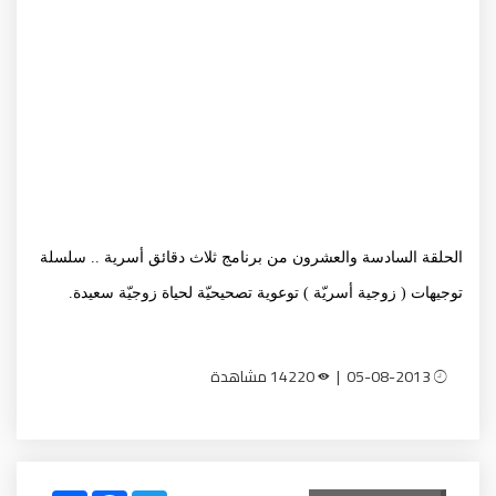
الحلقة السادسة والعشرون من برنامج ثلاث دقائق أسرية .. سلسلة
توجيهات ( زوجية أسريّة ) توعوية تصحيحيّة لحياة زوجيّة سعيدة.
05-08-2013 |
14220 مشاهدة