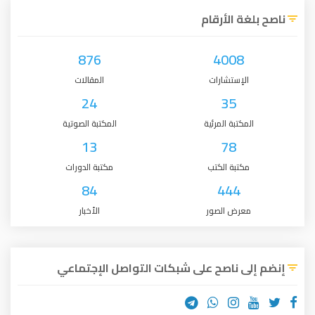
ناصح بلغة الأرقام
876
4008
الإستشارات
المقالات
24
35
المكتبة المرئية
المكتبة الصوتية
13
78
مكتبة الكتب
مكتبة الدورات
84
444
معرض الصور
الأخبار
إنضم إلى ناصح على شبكات التواصل الإجتماعي