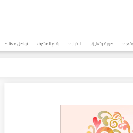
وقع
صورة وتعليق
الاخبار
بقلم المشرف
تواصل معنا