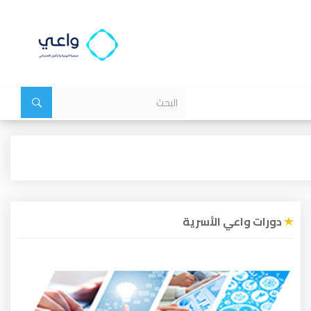
دورات واعي الأسرية