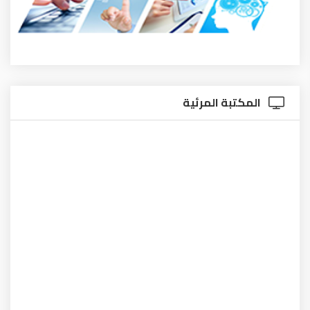
المكتبة المرئية