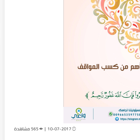
10-07-2017 |
565 مشاهدة