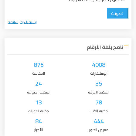
تصويت
استفتاءات سابقة
ناصح بلغة الأرقام
876
4008
الإستشارات
المقالات
24
35
المكتبة المرئية
المكتبة الصوتية
13
78
مكتبة الكتب
مكتبة الدورات
84
444
معرض الصور
الأخبار