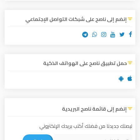
إنضم إلى ناصح على شبكات التواصل الإجتماعي
حمل تطبيق ناصح على الهواتف الذكية
إنضم إلى قائمة ناصح البريدية
ليصلك جديدنا من فضلك أكتب بريدك الإلكتروني