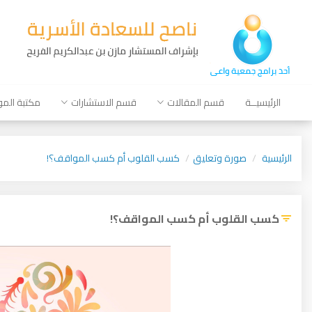
الرئيسيــة
قسم المقالات
قسم الاستشارات
مكتبة الم
الرئيسية
صورة وتعليق
كسب القلوب أم كسب المواقف؟!
كسب القلوب أم كسب المواقف؟!