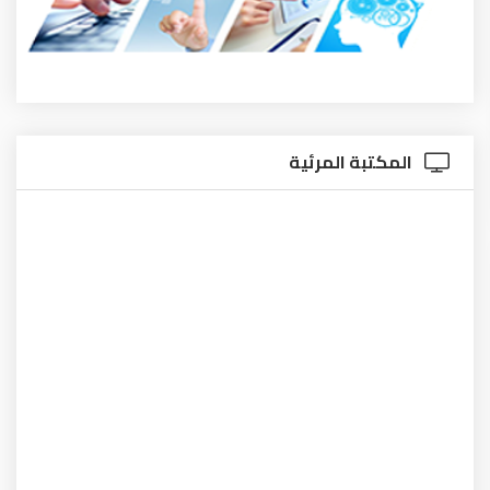
المكتبة المرئية