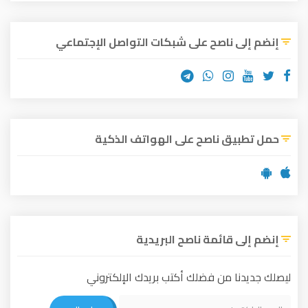
إنضم إلى ناصح على شبكات التواصل الإجتماعي
حمل تطبيق ناصح على الهواتف الذكية
إنضم إلى قائمة ناصح البريدية
ليصلك جديدنا من فضلك أكتب بريدك الإلكتروني