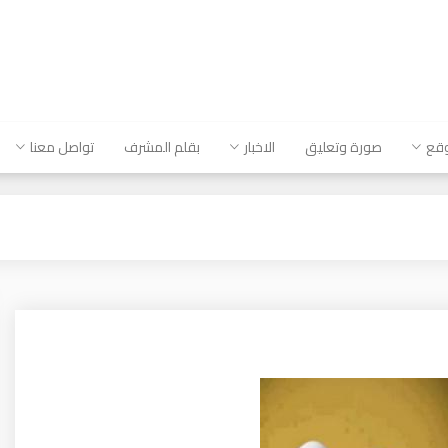
وقع
صورة وتعليق
الاخبار
بقلم المشرف
تواصل معنا