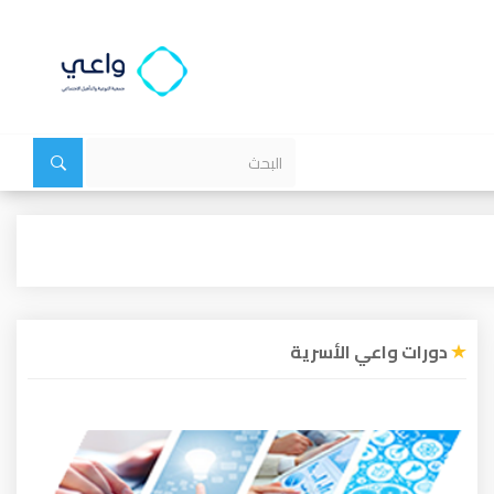
دورات واعي الأسرية