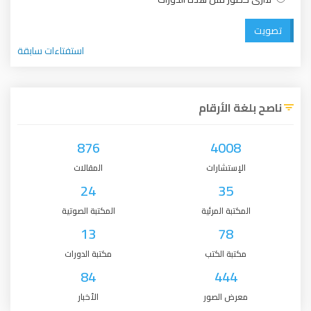
تصويت
استفتاءات سابقة
ناصح بلغة الأرقام
876
4008
الإستشارات
المقالات
24
35
المكتبة المرئية
المكتبة الصوتية
13
78
مكتبة الكتب
مكتبة الدورات
84
444
معرض الصور
الأخبار