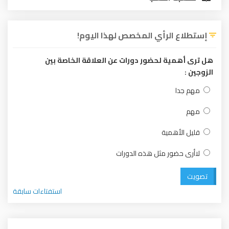
إستطلاع الرأي المخصص لهذا اليوم!
هل ترى أهمية لحضور دورات عن العلاقة الخاصة بين
الزوجين :
مهم جدا
مهم
قليل الأهمية
لاأرى حضور مثل هذه الدورات
تصويت
استفتاءات سابقة