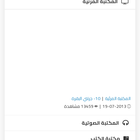
المكتبة المرئية
المكتبة المرئية
|
10- جرتني البقرة
19-07-2013 |
13459 مشاهدة
المكتبة الصوتية
مكتبة الكتب