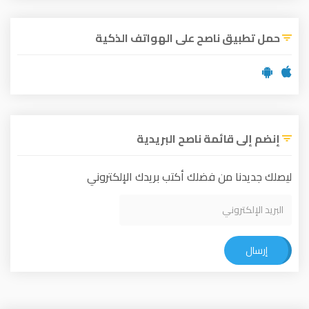
حمل تطبيق ناصح على الهواتف الذكية
إنضم إلى قائمة ناصح البريدية
ليصلك جديدنا من فضلك أكتب بريدك الإلكتروني
إرسال