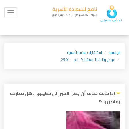
Toggle
igation
الرئيسية
استشارات فقه الأسرة
عرض بيانات الاستشارة رقم : 2501
إذا كانت تخاف أن يصل الخبر إلى خطيبها .. هل تصارحه
بماضيها ؟!