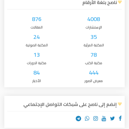
ناصح بلغة الأرقام
876
4008
الإستشارات
المقالات
24
35
المكتبة المرئية
المكتبة الصوتية
13
78
مكتبة الكتب
مكتبة الدورات
84
444
معرض الصور
الأخبار
إنضم إلى ناصح على شبكات التواصل الإجتماعي