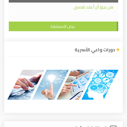
هل يجوز أن أعقد لنفسي
عرض الاستشارة
دورات واعي الأسرية