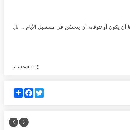
ها أن يكون أو تتوقعه أن يتحسّن في مستقبل الأيام .. بل
23-07-2011
Share
Facebook
Twitter