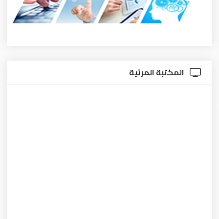
المكتبة المرئية