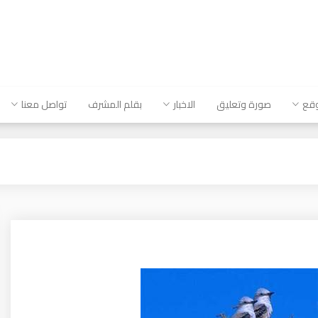
وقع
صورة وتعليق
الاخبار
بقلم المشرف
تواصل معنا