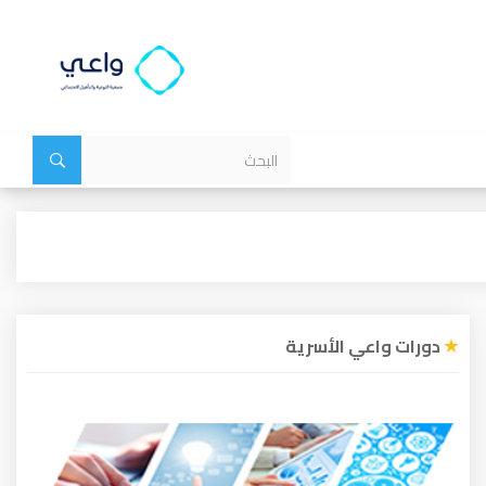
دورات واعي الأسرية