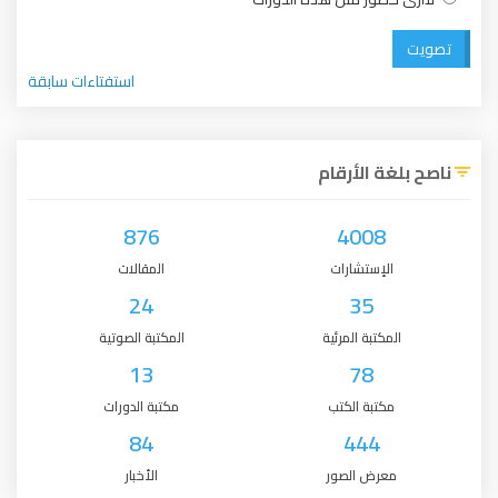
تصويت
استفتاءات سابقة
ناصح بلغة الأرقام
876
4008
الإستشارات
المقالات
24
35
المكتبة المرئية
المكتبة الصوتية
13
78
مكتبة الكتب
مكتبة الدورات
84
444
معرض الصور
الأخبار