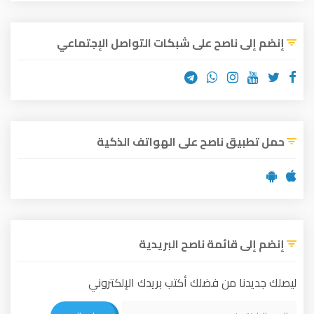
إنضم إلى ناصح على شبكات التواصل الإجتماعي
حمل تطبيق ناصح على الهواتف الذكية
إنضم إلى قائمة ناصح البريدية
ليصلك جديدنا من فضلك أكتب بريدك الإلكتروني