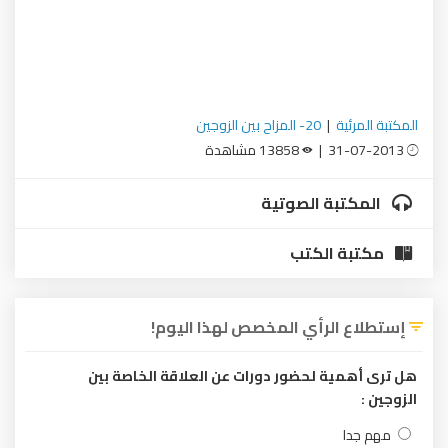
المكتبة المرئية
|
20- المزاح بين الزوجين
31-07-2013 |
13858 مشاهدة
المكتبة الصوتية
مكتبة الكتب
إستطلاع الرأي المخصص لهذا اليوم!
هل ترى أهمية لحضور دورات عن العلاقة الخاصة بين
الزوجين :
مهم جدا