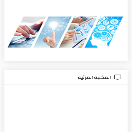
المكتبة المرئية