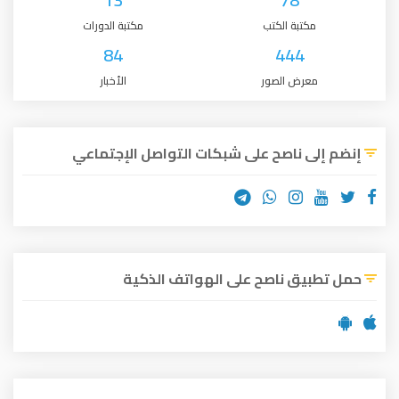
مكتبة الكتب
مكتبة الدورات
84
444
معرض الصور
الأخبار
إنضم إلى ناصح على شبكات التواصل الإجتماعي
حمل تطبيق ناصح على الهواتف الذكية