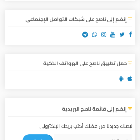
إنضم إلى ناصح على شبكات التواصل الإجتماعي
حمل تطبيق ناصح على الهواتف الذكية
إنضم إلى قائمة ناصح البريدية
ليصلك جديدنا من فضلك أكتب بريدك الإلكتروني