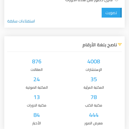
تصويت
استفتاءات سابقة
ناصح بلغة الأرقام
876
4008
الإستشارات
المقالات
24
35
المكتبة المرئية
المكتبة الصوتية
13
78
مكتبة الكتب
مكتبة الدورات
84
444
معرض الصور
الأخبار