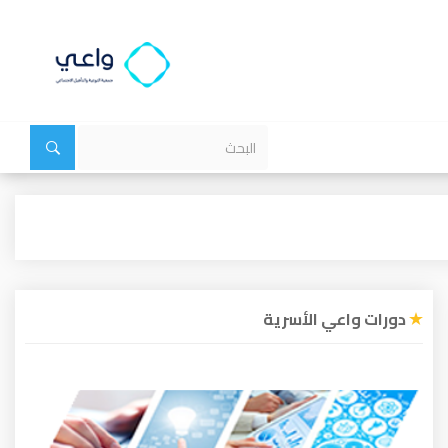
دورات واعي الأسرية