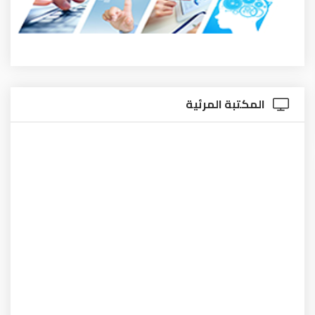
المكتبة المرئية