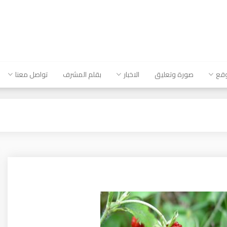
وقع
صورة وتعليق
الاخبار
بقلم المشرف
تواصل معنا