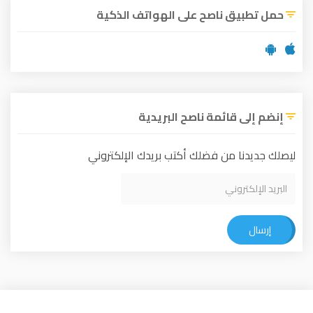
حمل تطبيق ناصح على الهواتف الذكية
إنضم إلى قائمة ناصح البريدية
ليصلك جديدنا من فضلك أكتب بريدك الإلكتروني
إرسال