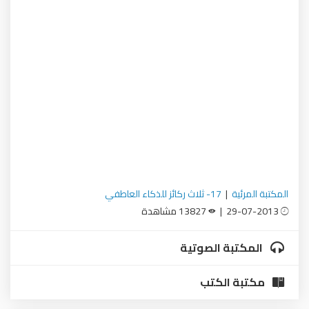
المكتبة المرئية
|
17- ثلاث ركائز للذكاء العاطفي
29-07-2013 |
13827 مشاهدة
المكتبة الصوتية
مكتبة الكتب