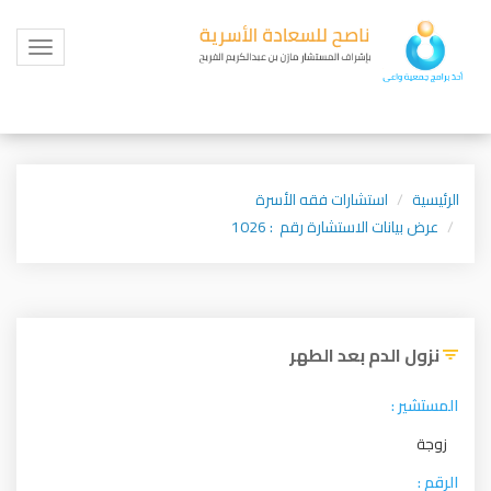
Toggle
igation
الرئيسية
استشارات فقه الأسرة
عرض بيانات الاستشارة رقم : 1026
نزول الدم بعد الطهر
المستشير :
زوجة
الرقم :