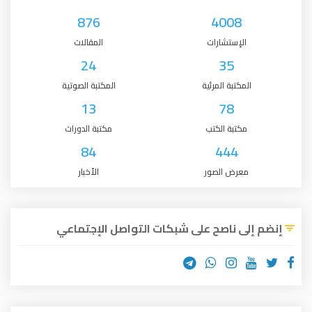
876
4008
الإستشارات
المقالات
24
35
المكتبة المرئية
المكتبة الصوتية
13
78
مكتبة الكتب
مكتبة الدورات
84
444
معرض الصور
الأخبار
إنضم إلى ناصح على شبكات التواصل الإجتماعي