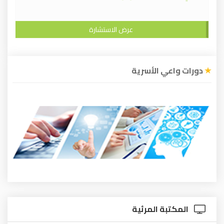
عرض الاستشارة
دورات واعي الأسرية
المكتبة المرئية